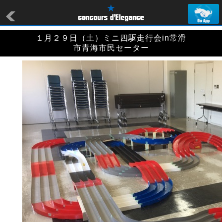
１月２９日（土）ミニ四駆走行会in常滑
市青海市民セーター