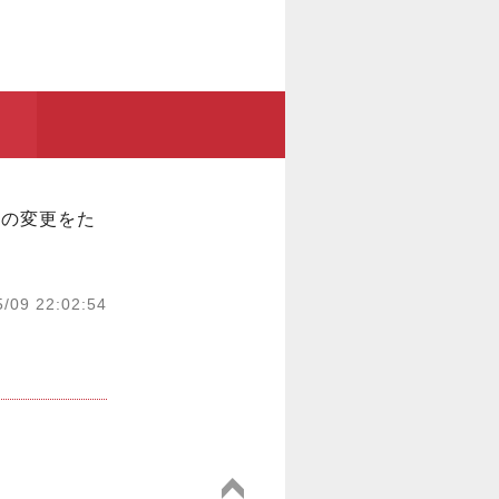
への変更をた
5/09 22:02:54