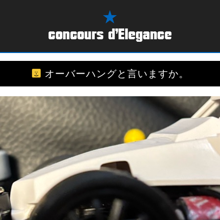
オーバーハングと言いますか。