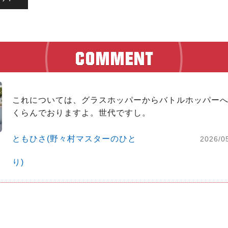
これについては、グラスホッパーからバトルホッパー
くらんでおりますよ。世代ですし。
ともひさ(野々村マスターのひと
2026/0
り)