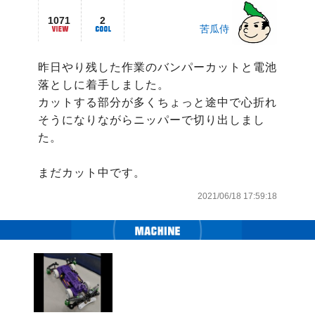
1071
2
苦瓜侍
昨日やり残した作業のバンパーカットと電池
落としに着手しました。

カットする部分が多くちょっと途中で心折れ
そうになりながらニッパーで切り出しまし
た。

2021/06/18 17:59:18