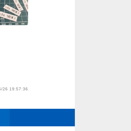
6/26 19:57:36