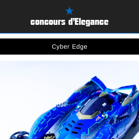
Cyber Edge