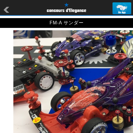
FM-A サンダー