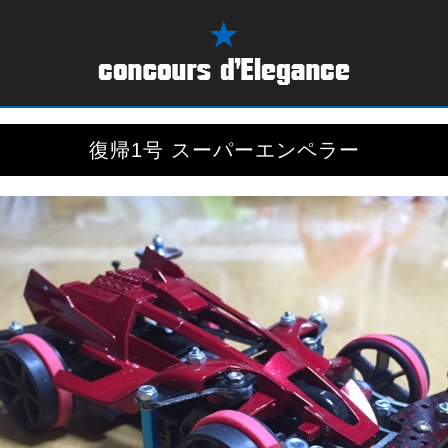
復帰1号 スーパーエンペラー