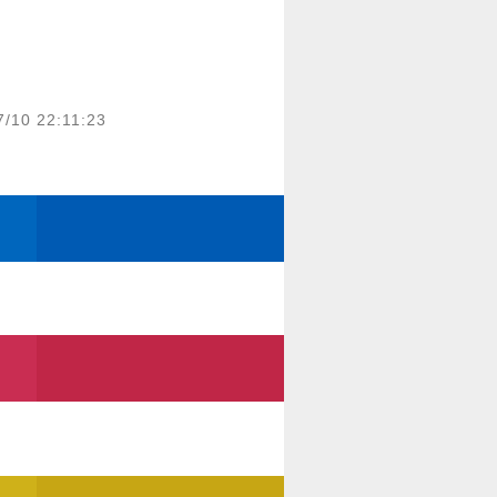
7/10 22:11:23