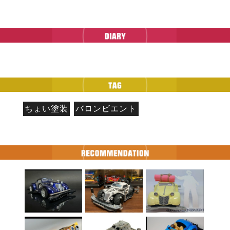
ちょい塗装
バロンビエント