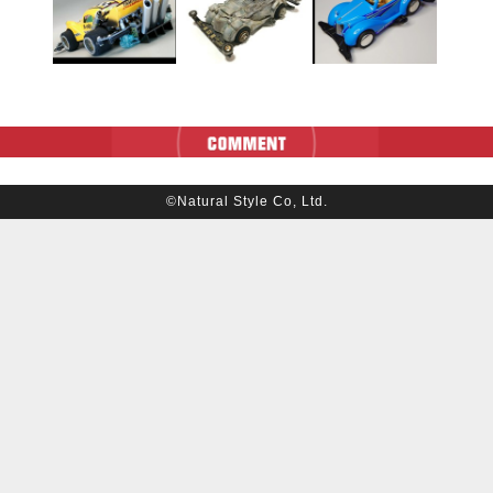
©Natural Style Co, Ltd.