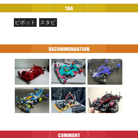
ピボット
スタビ