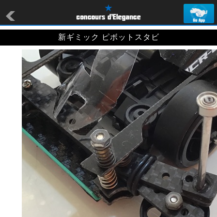
新ギミック ピボットスタビ