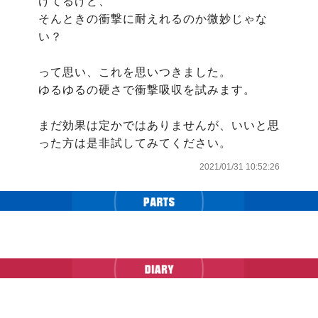
けてるけど、

そんときの衝撃に耐えれるのか微妙じゃな
い？

って思い、これを思いつきました。

ゆるゆるの硬さで衝撃吸収を試みます。

まだ効果は定かではありませんが、いいと思
った方は是非試してみてください。
2021/01/31 10:52:26