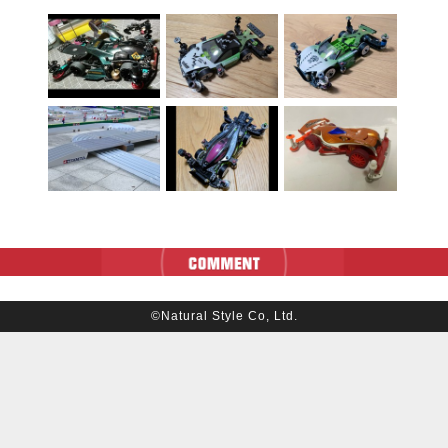
©Natural Style Co, Ltd.