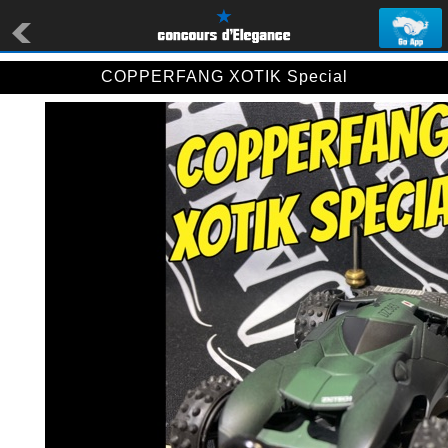
COPPERFANG XOTIK Special