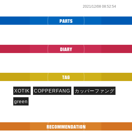
2021/12/08 08:52:54
XOTIK
COPPERFANG
カッパーファング
green