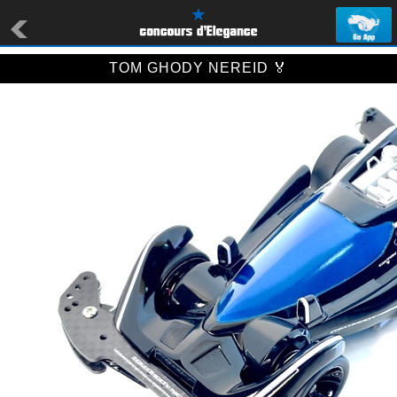
TOM GHODY NEREID 🏅