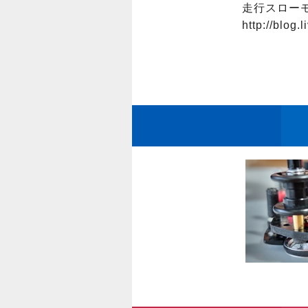
走行スローモ
http://blog