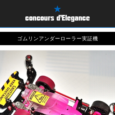
ゴムリンアンダーローラー実証機