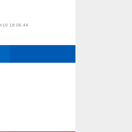
9/10 18:06:44