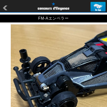
FM-Aエンペラー