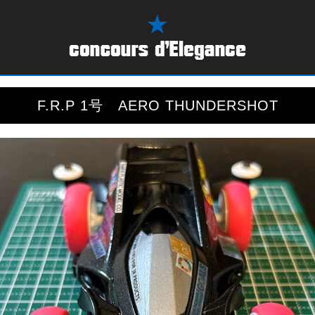
F.R.P 1号 AERO THUNDERSHOT