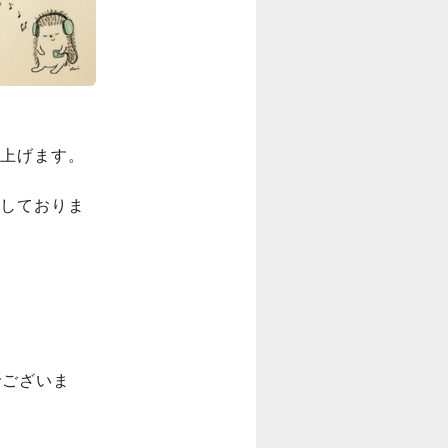
上げます。

しておりま
でございま