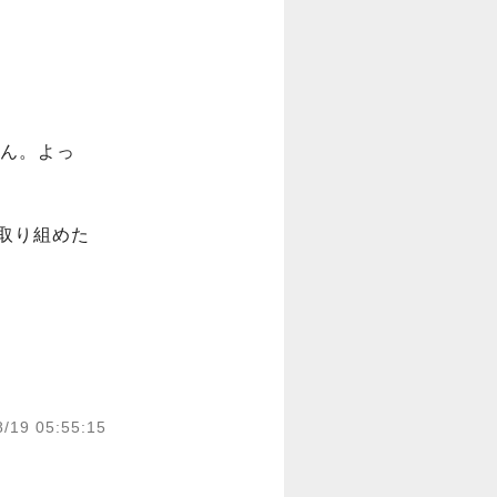
ん。よっ
取り組めた
8/19 05:55:15