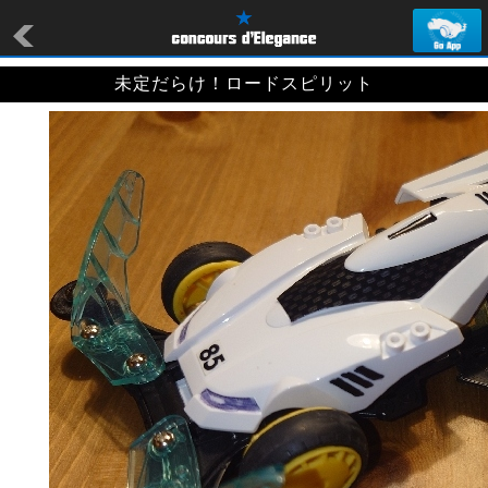
未定だらけ！ロードスピリット