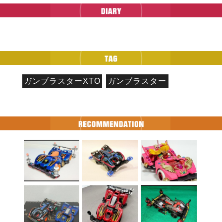
ガンブラスターXTO
ガンブラスター