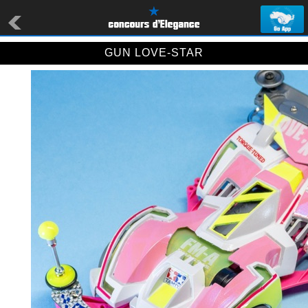
GUN LOVE-STAR