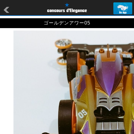
ゴールデンアワー05