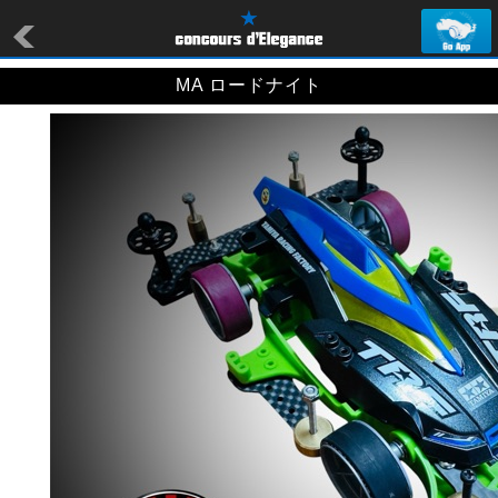
MA ロードナイト