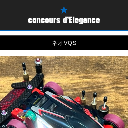
ネオVQS