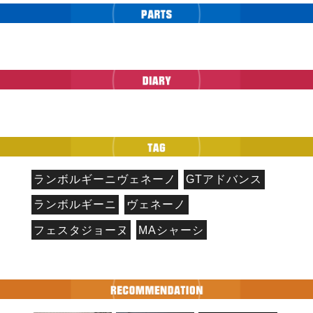
ランボルギーニヴェネーノ
GTアドバンス
ランボルギーニ
ヴェネーノ
フェスタジョーヌ
MAシャーシ