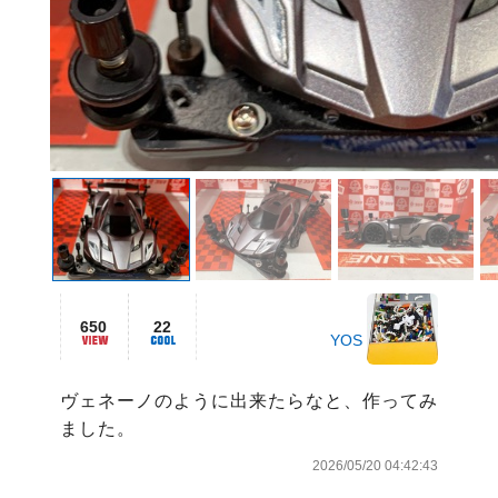
650
22
YOS
ヴェネーノのように出来たらなと、作ってみ
ました。
2026/05/20 04:42:43