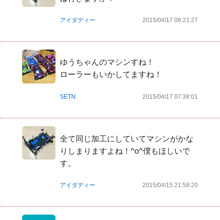
アイダディー
2015/04/17 08:21:27
ゆうちゃんのマシンすね！

ローラーもいかしてますね！
SETN
2015/04/17 07:38:01
全て同じ加工にしていてマシンがかな
りしまりますよね！^o^僕もほしいで
す。
アイダディー
2015/04/15 21:58:20