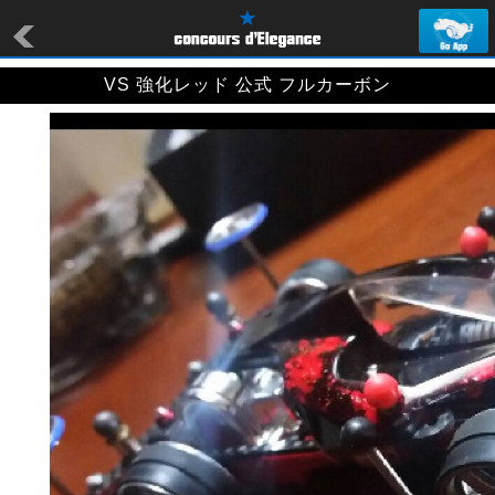
VS 強化レッド 公式 フルカーボン