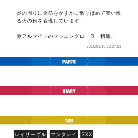
炎の周りに金箔をかすかに散りばめて舞い散
る火の粉を表現しています。

赤アルマイトのマシニングローラー切望。
2015/08/15 23:37:21
レイザーギル
マンタレイ
SXX