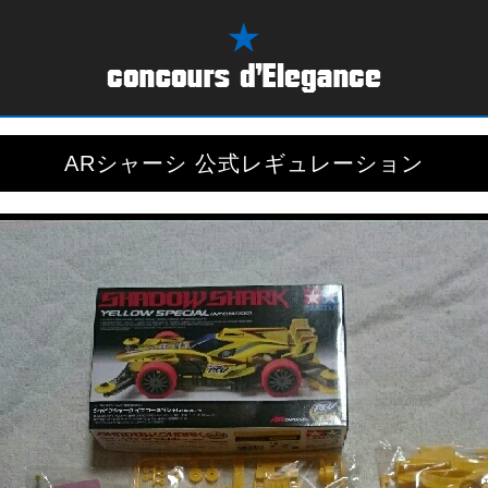
ARシャーシ 公式レギュレーション