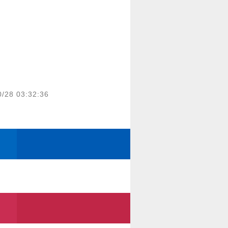
0/28 03:32:36