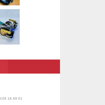
0/28 18:49:01