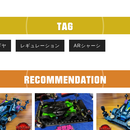
ギヤ
レギュレーション
ARシャーシ