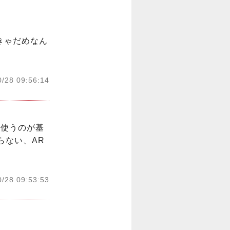
きゃだめなん
0/28 09:56:14
を使うのが基
からない、AR
0/28 09:53:53