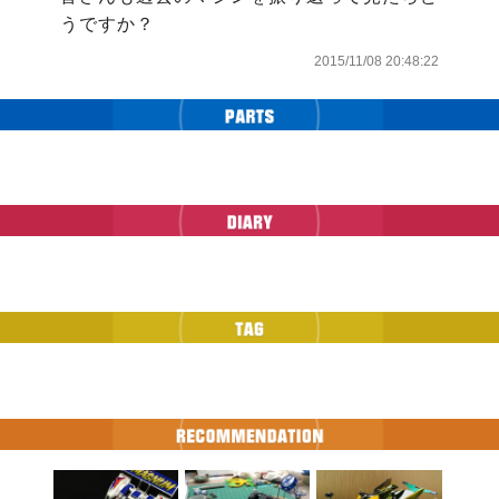
うですか？
2015/11/08 20:48:22