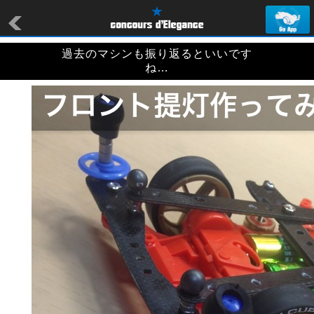
過去のマシンも振り返るといいです
ね…