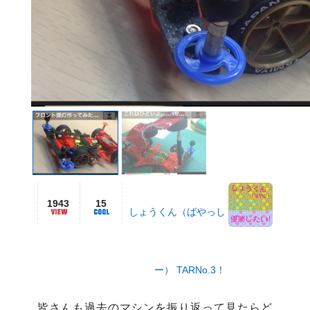
1943
15
しょうくん（ばやっし
ー） TARNo.3！
皆さんも過去のマシンを振り返って見たらど