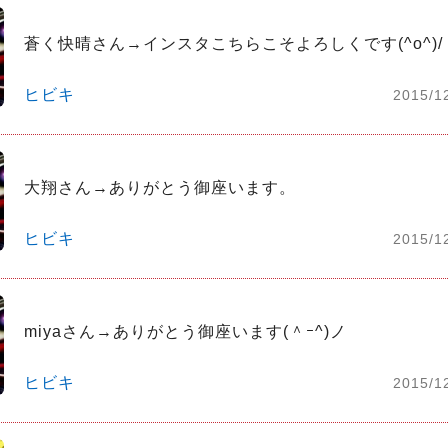
蒼く快晴さん→インスタこちらこそよろしくです(^o^)/
ヒビキ
2015/1
大翔さん→ありがとう御座います。
ヒビキ
2015/1
miyaさん→ありがとう御座います(＾ｰ^)ノ
ヒビキ
2015/1