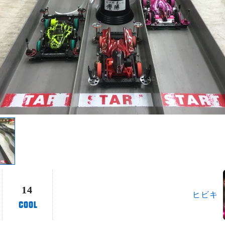
14
ヒビキ