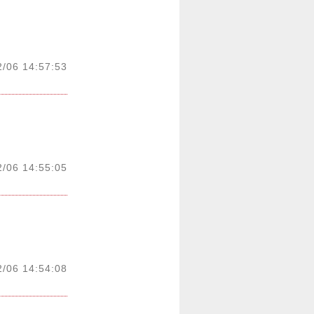
2/06 14:57:53
2/06 14:55:05
2/06 14:54:08