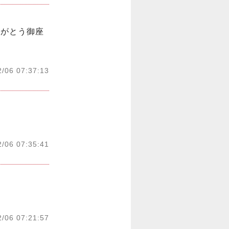
りがとう御座
2/06 07:37:13
2/06 07:35:41
2/06 07:21:57