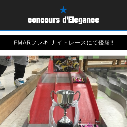
FMARフレキ ナイトレースにて優勝‼︎