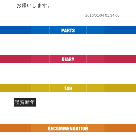
お願いします。
2016/01/04 01:34:00
謹賀新年