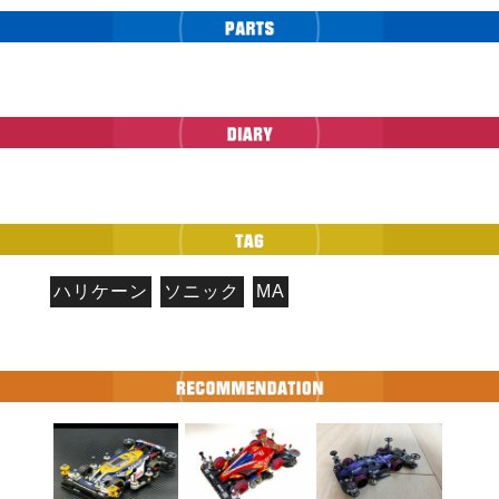
ハリケーン
ソニック
MA