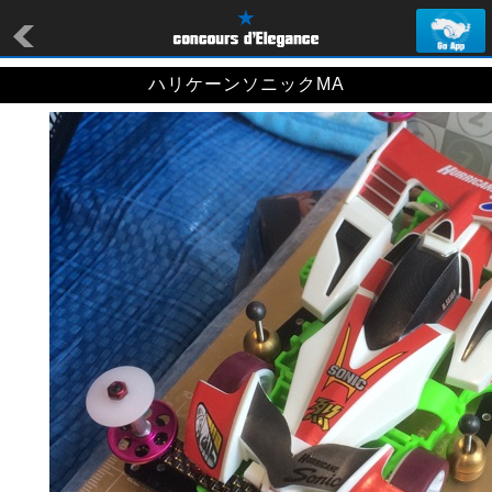
ハリケーンソニックMA