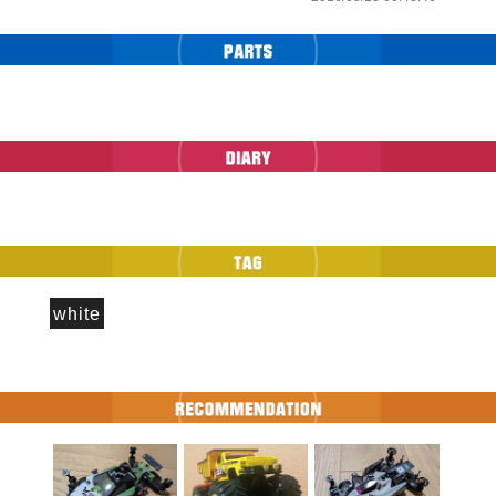
white