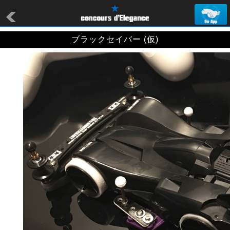
ブラックセイバー (仮)