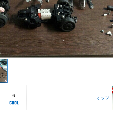
6
オッツ