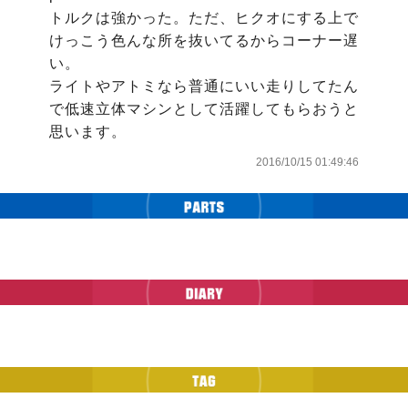
トルクは強かった。ただ、ヒクオにする上で
けっこう色んな所を抜いてるからコーナー遅
い。

ライトやアトミなら普通にいい走りしてたん
で低速立体マシンとして活躍してもらおうと
思います。
2016/10/15 01:49:46