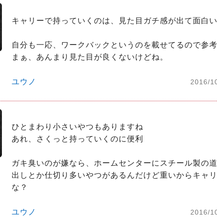
キャリーで持っていくのは、見た目ガチ感が出て面白い
自分も一応、ワークバックというのを載せてるので参考
ユウノ
2016/1
ひとまわり小さいやつもありますね

あれ、さくっと持っていくのに便利

ガキ臭いのが嫌なら、ホームセンターにスチール製の
出しとか仕切り多いやつがあるんだけど重いからキャ
な？
ユウノ
2016/1