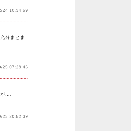
2/24 10:34:59
で充分まとま
0/25 07:28:46
. 

0/23 20:52:39