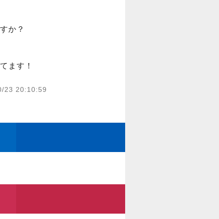
すか？

てます！
0/23 20:10:59