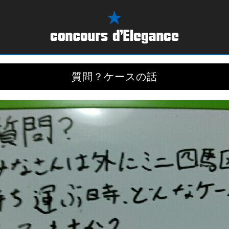
質問？ケースの話