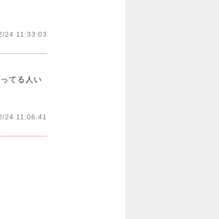
2/24 11:33:03
使ってる人い
2/24 11:06:41