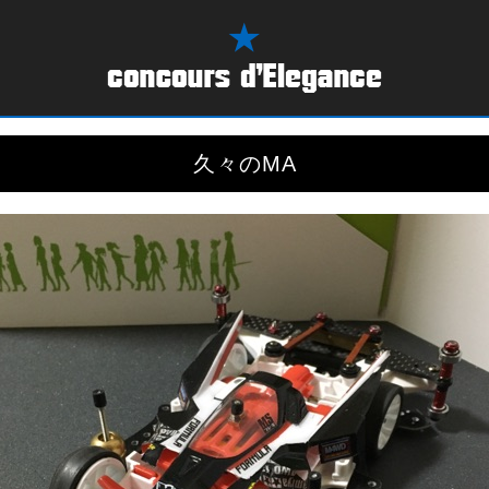
久々のMA