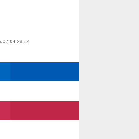
5/02 04:28:54