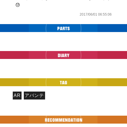
😓
2017/06/01 06:55:06
AR
アバンテ