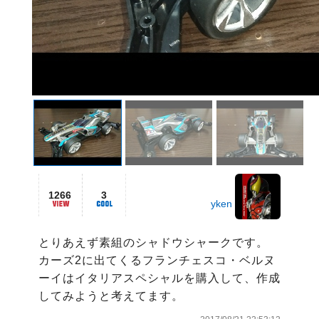
1266
3
yken
とりあえず素組のシャドウシャークです。

カーズ2に出てくるフランチェスコ・ベルヌ
ーイはイタリアスペシャルを購入して、作成
してみようと考えてます。