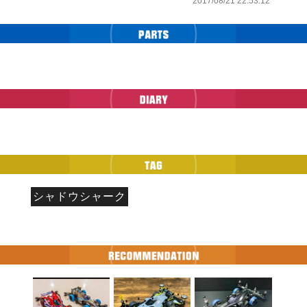
2017/08/21 22:53:12
シャドウシャーク