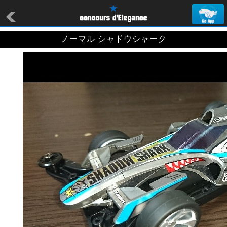
ノーマル シャドウシャーク