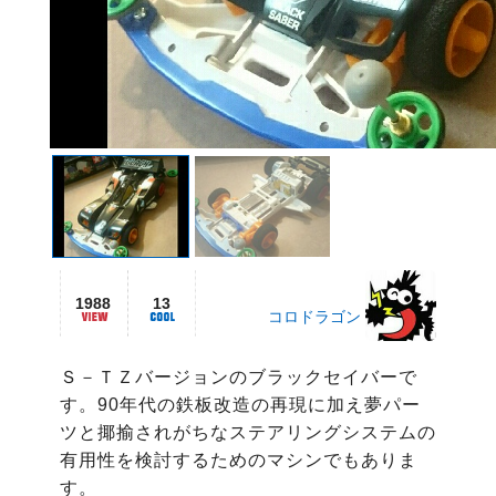
1988
13
コロドラゴン
Ｓ－ＴＺバージョンのブラックセイバーで
す。90年代の鉄板改造の再現に加え夢パー
ツと揶揄されがちなステアリングシステムの
有用性を検討するためのマシンでもありま
す。
