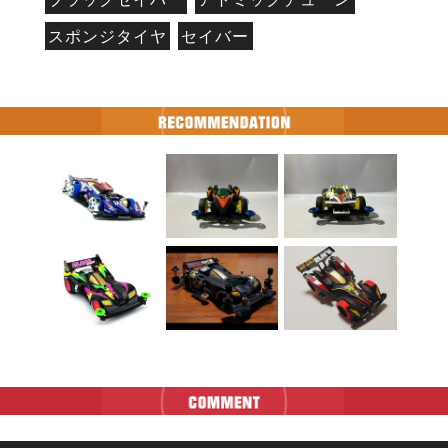
スポンジタイヤ
セイバー