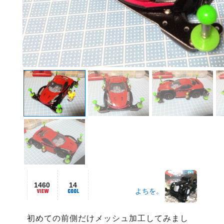
1460
14
よちを。
初めての前側だけメッシュ加工してみまし