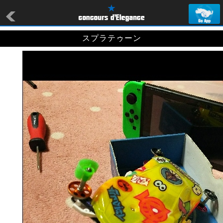
スプラテゥーン