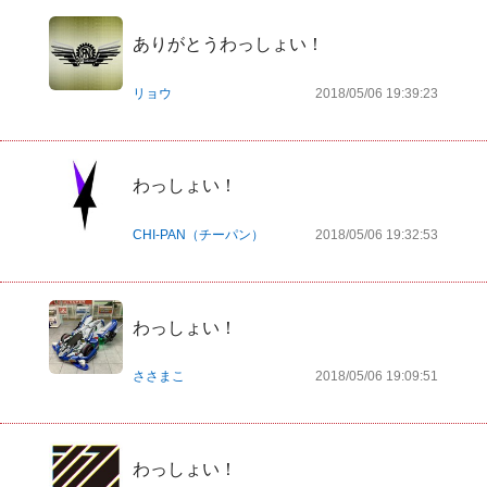
ありがとうわっしょい！
リョウ
2018/05/06 19:39:23
わっしょい！
CHI-PAN（チーパン）
2018/05/06 19:32:53
わっしょい！
ささまこ
2018/05/06 19:09:51
わっしょい！