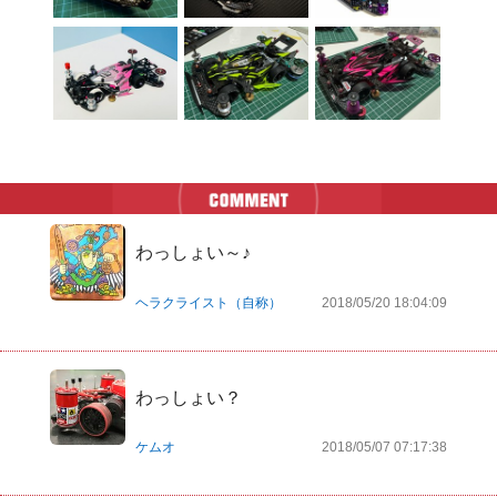
わっしょい～♪
ヘラクライスト（自称）
2018/05/20 18:04:09
わっしょい？
ケムオ
2018/05/07 07:17:38