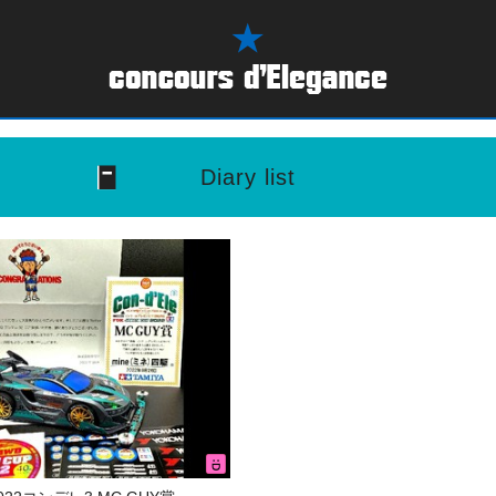
Diary list