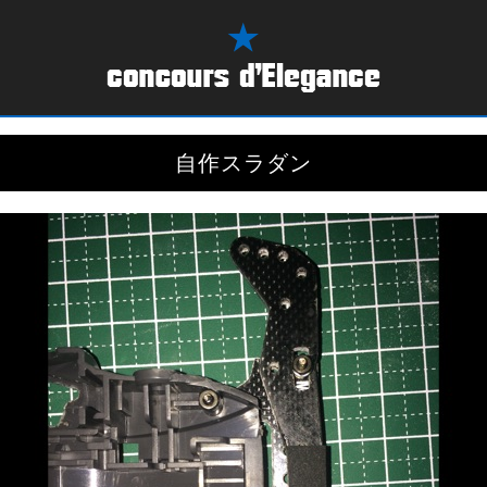
自作スラダン