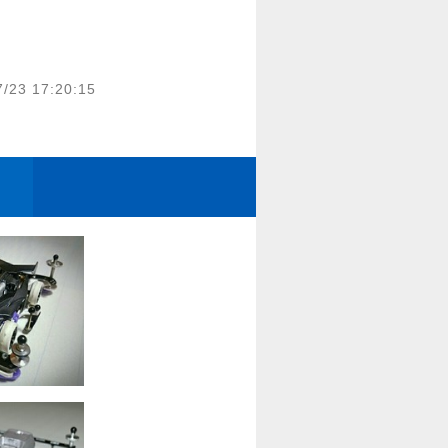
7/23 17:20:15