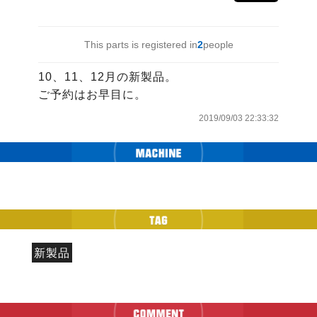
This parts is registered in
2
people
10、11、12月の新製品。

ご予約はお早目に。
2019/09/03 22:33:32
新製品