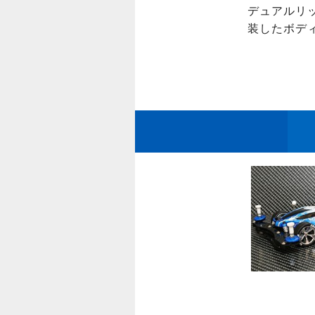
デュアルリ
装したボディ