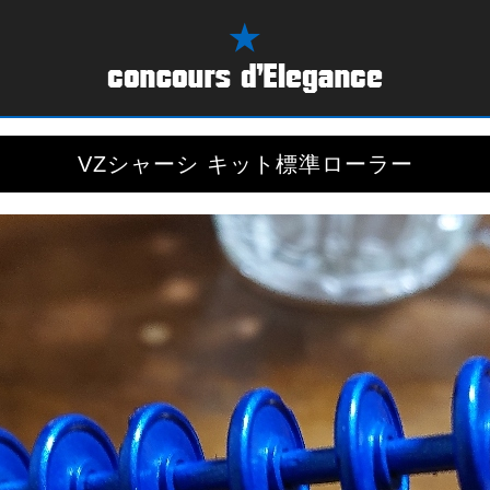
VZシャーシ キット標準ローラー