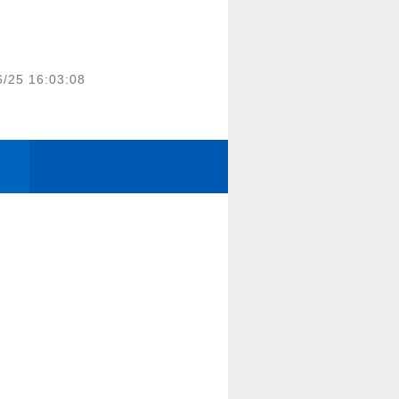
6/25 16:03:08