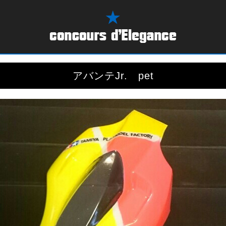
アバンテJr. pet