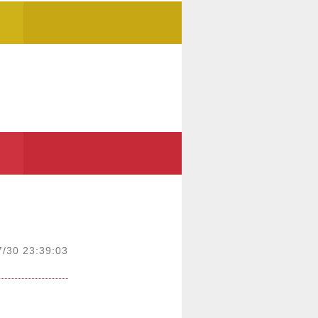
7/30 23:39:03