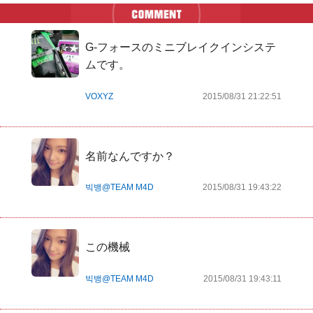
G-フォースのミニブレイクインシステ
ムです。
VOXYZ
2015/08/31 21:22:51
名前なんですか？
빅뱅@TEAM M4D
2015/08/31 19:43:22
この機械
빅뱅@TEAM M4D
2015/08/31 19:43:11