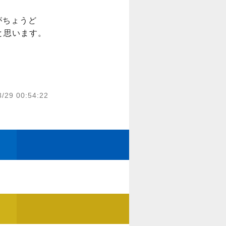
がちょうど
思います。

3/29 00:54:22