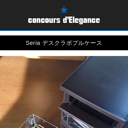
Seria デスクラボプルケース