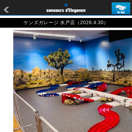
ケンズガレージ 水戸店（2026.4.30）