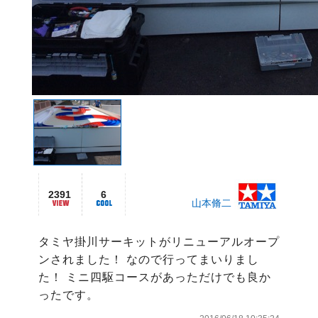
2391
6
山本脩二
タミヤ掛川サーキットがリニューアルオープ
ンされました！ なので行ってまいりまし
た！ ミニ四駆コースがあっただけでも良か
ったです。