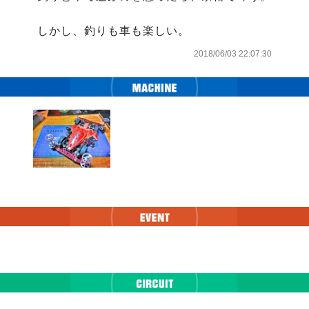
しかし、釣りも車も楽しい。
2018/06/03 22:07:30