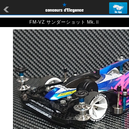
FM-VZ サンダーショット Mk.Ⅱ